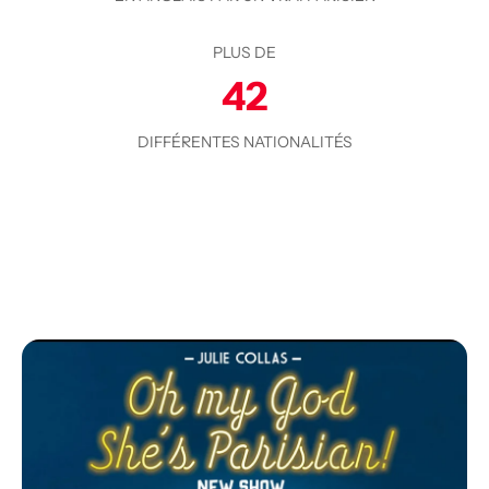
PLUS DE
42
DIFFÉRENTES NATIONALITÉS