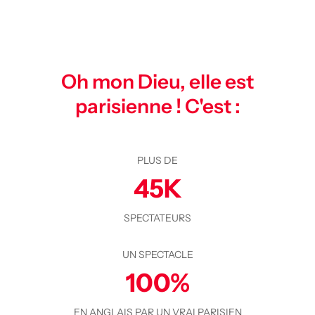
Oh mon Dieu, elle est
parisienne ! C'est :
PLUS DE
45K
SPECTATEURS
UN SPECTACLE
100%
EN ANGLAIS PAR UN VRAI PARISIEN