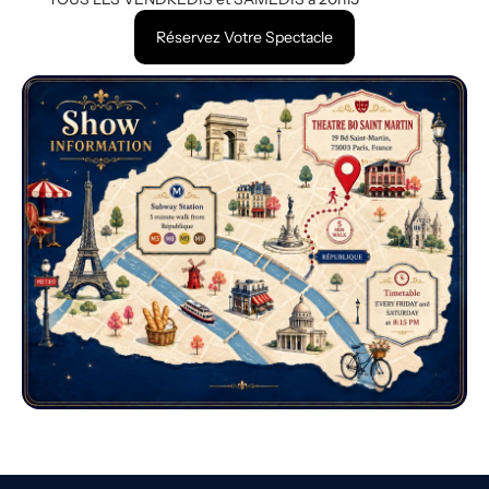
Réservez Votre Spectacle