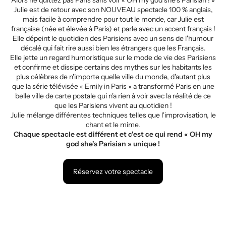
Julie est de retour avec son NOUVEAU spectacle 100 % anglais,
mais facile à comprendre pour tout le monde, car Julie est
française (née et élevée à Paris) et parle avec un accent français !
Elle dépeint le quotidien des Parisiens avec un sens de l'humour
décalé qui fait rire aussi bien les étrangers que les Français.
Elle jette un regard humoristique sur le mode de vie des Parisiens
et confirme et dissipe certains des mythes sur les habitants les
plus célèbres de n'importe quelle ville du monde, d'autant plus
que la série télévisée « Emily in Paris » a transformé Paris en une
belle ville de carte postale qui n'a rien à voir avec la réalité de ce
que les Parisiens vivent au quotidien !
Julie mélange différentes techniques telles que l'improvisation, le
chant et le mime.
Chaque spectacle est différent et c'est ce qui rend « OH my
god she's Parisian » unique !
Réservez votre spectacle