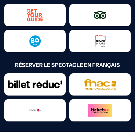
RÉSERVER LE SPECTACLE EN FRANÇAIS