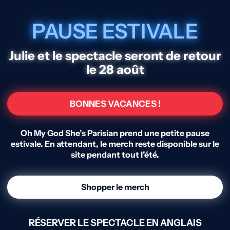
PAUSE ESTIVALE
Julie et le spectacle seront de retour
le 28 août
BONNES VACANCES !
Oh My God She’s Parisian prend une petite pause
estivale. En attendant, le merch reste disponible sur le
site pendant tout l’été.
Shopper le merch
RÉSERVER LE SPECTACLE EN ANGLAIS